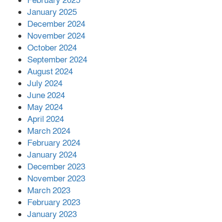
February 2025
আনোয়ারায়
January 2025
December 2024
November 2024
বান্দরবানে বন্যায় ক্ষতিগ্রস্তদের মাঝে
October 2024
সহায়তা দিলেন সাচিং প্রু জেরী
September 2024
August 2024
July 2024
June 2024
May 2024
April 2024
March 2024
February 2024
January 2024
December 2023
November 2023
March 2023
February 2023
January 2023