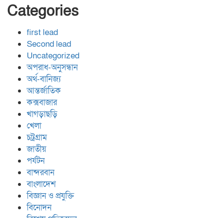
Categories
first lead
Second lead
Uncategorized
অপরাধ-অনুসন্ধান
অর্থ-বানিজ্য
আন্তর্জাতিক
কক্সবাজার
খাগড়াছড়ি
খেলা
চট্রগ্রাম
জাতীয়
পর্যটন
বান্দরবান
বাংলাদেশ
বিজ্ঞান ও প্রযুক্তি
বিনোদন