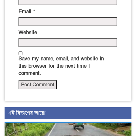
Email
*
Website
Save my name, email, and website in
this browser for the next time I
comment.
এই বিভাগের আরো