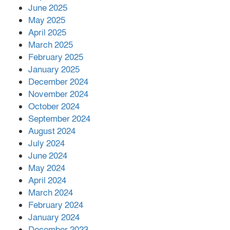
June 2025
২২১ কোটি টাকা বেড়েছে রেলের আয়,
কীভাবে?
May 2025
April 2025
March 2025
এক বিলিয়ন ডলার বিনিয়োগ হবে
February 2025
আনোয়ারায়
January 2025
December 2024
November 2024
বান্দরবানে বন্যায় ক্ষতিগ্রস্তদের মাঝে
October 2024
সহায়তা দিলেন সাচিং প্রু জেরী
September 2024
August 2024
July 2024
June 2024
May 2024
April 2024
March 2024
February 2024
January 2024
December 2023