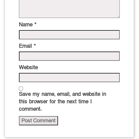
Name
*
Email
*
Website
Save my name, email, and website in
this browser for the next time I
comment.