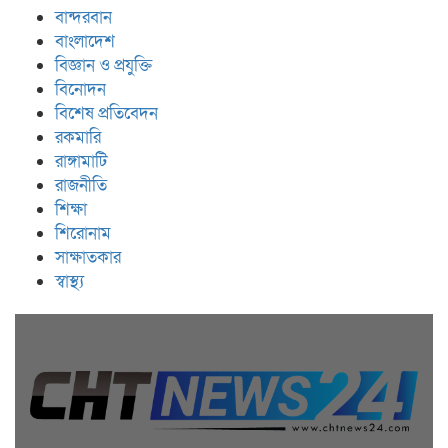
বান্দরবান
বাংলাদেশ
বিজ্ঞান ও প্রযুক্তি
বিনোদন
বিশেষ প্রতিবেদন
রকমারি
রাঙ্গামাটি
রাজনীতি
শিক্ষা
শিরোনাম
সাক্ষাতকার
স্বাস্থ্য