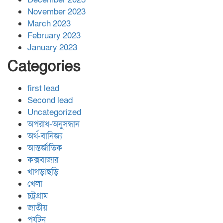
November 2023
March 2023
February 2023
January 2023
Categories
first lead
Second lead
Uncategorized
অপরাধ-অনুসন্ধান
অর্থ-বানিজ্য
আন্তর্জাতিক
কক্সবাজার
খাগড়াছড়ি
খেলা
চট্রগ্রাম
জাতীয়
পর্যটন