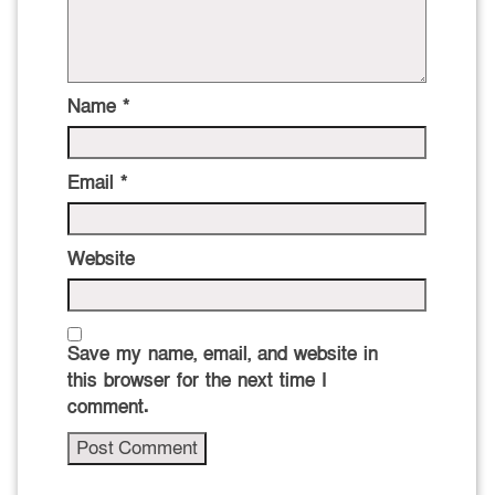
Name
*
Email
*
Website
Save my name, email, and website in
this browser for the next time I
comment.