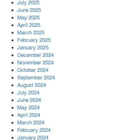
July 2025
June 2025
২২১ কোটি টাকা বেড়েছে রেলের আয়,
কীভাবে?
May 2025
April 2025
March 2025
এক বিলিয়ন ডলার বিনিয়োগ হবে
February 2025
আনোয়ারায়
January 2025
December 2024
November 2024
বান্দরবানে বন্যায় ক্ষতিগ্রস্তদের মাঝে
October 2024
সহায়তা দিলেন সাচিং প্রু জেরী
September 2024
August 2024
July 2024
June 2024
May 2024
April 2024
March 2024
February 2024
January 2024