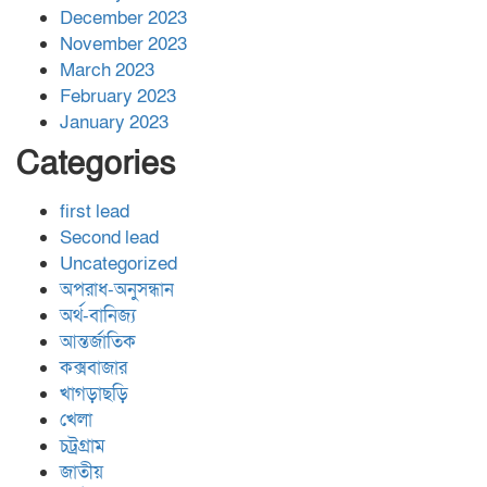
December 2023
November 2023
March 2023
February 2023
January 2023
Categories
first lead
Second lead
Uncategorized
অপরাধ-অনুসন্ধান
অর্থ-বানিজ্য
আন্তর্জাতিক
কক্সবাজার
খাগড়াছড়ি
খেলা
চট্রগ্রাম
জাতীয়