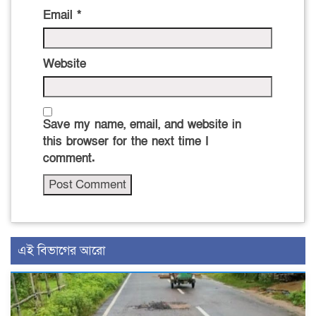
Email
*
Website
Save my name, email, and website in
this browser for the next time I
comment.
এই বিভাগের আরো