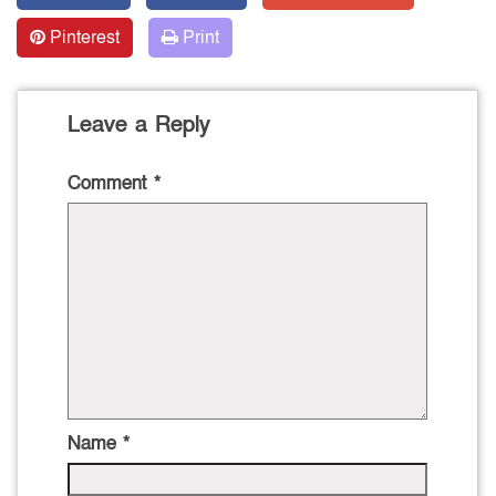
Pinterest
Print
Leave a Reply
Comment
*
Name
*