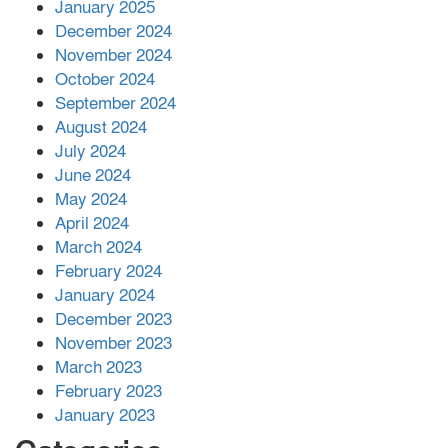
আনোয়ারায়
January 2025
December 2024
November 2024
বান্দরবানে বন্যায় ক্ষতিগ্রস্তদের মাঝে
October 2024
সহায়তা দিলেন সাচিং প্রু জেরী
September 2024
August 2024
July 2024
June 2024
May 2024
April 2024
March 2024
February 2024
January 2024
December 2023
November 2023
March 2023
February 2023
January 2023