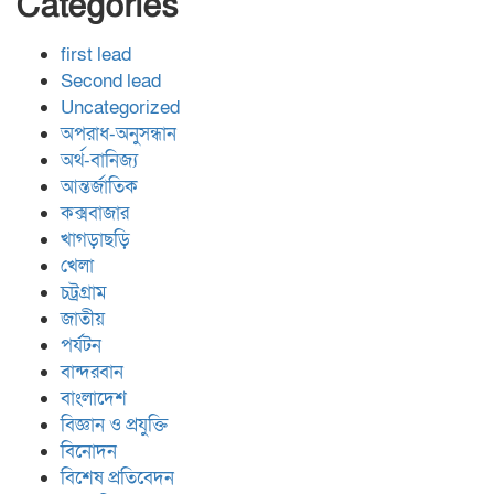
Categories
first lead
Second lead
Uncategorized
অপরাধ-অনুসন্ধান
অর্থ-বানিজ্য
আন্তর্জাতিক
কক্সবাজার
খাগড়াছড়ি
খেলা
চট্রগ্রাম
জাতীয়
পর্যটন
বান্দরবান
বাংলাদেশ
বিজ্ঞান ও প্রযুক্তি
বিনোদন
বিশেষ প্রতিবেদন