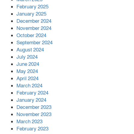
এক বিলিয়ন ডলার বিনিয়োগ হবে
February 2025
আনোয়ারায়
January 2025
December 2024
November 2024
বান্দরবানে বন্যায় ক্ষতিগ্রস্তদের মাঝে
October 2024
সহায়তা দিলেন সাচিং প্রু জেরী
September 2024
August 2024
July 2024
June 2024
May 2024
April 2024
March 2024
February 2024
January 2024
December 2023
November 2023
March 2023
February 2023