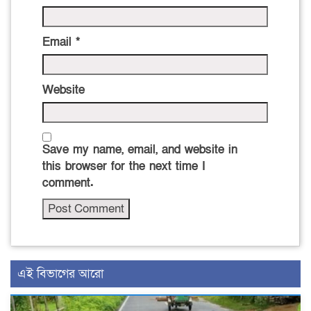
Email
*
Website
Save my name, email, and website in
this browser for the next time I
comment.
এই বিভাগের আরো