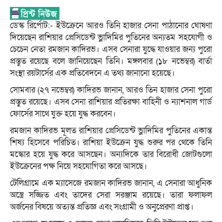
ডেস্ক রির্পোট:- ইউক্রেনে আরও তিনি হাজার সেনা পাঠানোর ঘোষণা
দিয়েছেন রাশিয়ার প্রেসিডেন্ট ভ্লাদিমির পুতিনের অন্যতম সহযোগী ও
চেচেন নেতা রমজান কাদিরভ। এসব সেনারা যুদ্ধে যাওয়ার জন্য পুরো
প্রস্তুত রয়েছে বলে জানিয়েছেন তিনি। মঙ্গলবার (১৮ নভেম্বর) বার্তা
সংস্থা রয়টার্সের এক প্রতিবেদনে এ তথ্য জানানো হয়েছে।
সোমবার (২৭ নভেম্বর) কাদিরভ জানান, আরও তিন হাজার সেনা পুরো
প্রস্তুত রয়েছে। এসব সেনা রাশিয়ার প্রতিরক্ষা বাহিনী ও ন্যাশনাল গার্ড
ফোর্সের সাথে যুক্ত হয়ে যুদ্ধ করবেন।
রমজান কাদিরভ মূলত রাশিয়ার প্রেসিডেন্ট ভ্লাদিমির পুতিনের একান্ত
শিষ্য হিসেবে পরিচিত। রাশিয়া ইউক্রেন যুদ্ধ শুরুর পর থেকে তিনি
মস্কোর হয়ে যুদ্ধ করে আসছেন। অন্যদিকে তার বিরোধী জোটগুলো
ইউক্রেনের পক্ষ নিয়ে সহযোগিতা করে আসছে।
টেলিগ্রামে এক ম্যাসেজে রমজান কাদিরভ জানান, এ সেনারা আধুনিক
অস্ত্রে সজ্জিত এবং তাদের সেরা সরঞ্জাম রয়েছে। তারা ফলাফল
অর্জনের বিষয়ে অত্যন্ত প্রতিজ্ঞ এবং সংগ্রামী ও অনুপ্রেরণা প্রাপ্ত।