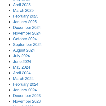
April 2025
March 2025
এক বিলিয়ন ডলার বিনিয়োগ হবে
February 2025
আনোয়ারায়
January 2025
December 2024
November 2024
বান্দরবানে বন্যায় ক্ষতিগ্রস্তদের মাঝে
October 2024
সহায়তা দিলেন সাচিং প্রু জেরী
September 2024
August 2024
July 2024
June 2024
May 2024
April 2024
March 2024
February 2024
January 2024
December 2023
November 2023