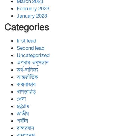
March 2023
February 2023
January 2023
Categories
first lead
Second lead
Uncategorized
অপরাধ-অনুসন্ধান
অর্থ-বানিজ্য
আন্তর্জাতিক
কক্সবাজার
খাগড়াছড়ি
খেলা
চট্রগ্রাম
জাতীয়
পর্যটন
বান্দরবান
বাংলাদেশ