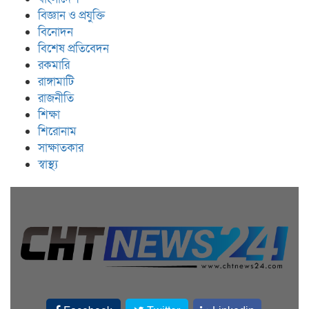
বিজ্ঞান ও প্রযুক্তি
বিনোদন
বিশেষ প্রতিবেদন
রকমারি
রাঙ্গামাটি
রাজনীতি
শিক্ষা
শিরোনাম
সাক্ষাতকার
স্বাস্থ্য