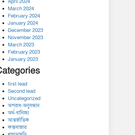
April 2024
March 2024
February 2024
January 2024
December 2023
November 2023
March 2023
February 2023
January 2023
Categories
first lead
Second lead
Uncategorized
অপরাধ-অনুসন্ধান
অর্থ-বানিজ্য
আন্তর্জাতিক
কক্সবাজার
খাগড়াছড়ি