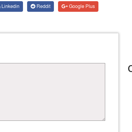
Linkedin
Reddit
Google Plus