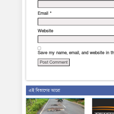
Email
*
Website
Save my name, email, and website in th
এই বিভাগের আরো