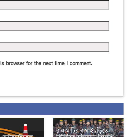
is browser for the next time I comment.
রাঙ্গামাটির বাঘাইছড়িতে