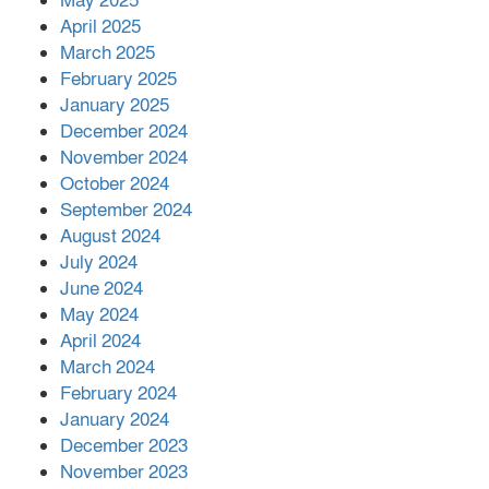
May 2025
April 2025
March 2025
এক বিলিয়ন ডলার বিনিয়োগ হবে
February 2025
আনোয়ারায়
January 2025
December 2024
November 2024
বান্দরবানে বন্যায় ক্ষতিগ্রস্তদের মাঝে
October 2024
সহায়তা দিলেন সাচিং প্রু জেরী
September 2024
August 2024
July 2024
June 2024
May 2024
April 2024
March 2024
February 2024
January 2024
December 2023
November 2023