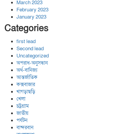
March 2023
February 2023
January 2023
Categories
first lead
Second lead
Uncategorized
অপরাধ-অনুসন্ধান
অর্থ-বানিজ্য
আন্তর্জাতিক
কক্সবাজার
খাগড়াছড়ি
খেলা
চট্রগ্রাম
জাতীয়
পর্যটন
বান্দরবান