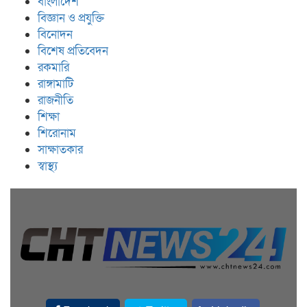
বাংলাদেশ
বিজ্ঞান ও প্রযুক্তি
বিনোদন
বিশেষ প্রতিবেদন
রকমারি
রাঙ্গামাটি
রাজনীতি
শিক্ষা
শিরোনাম
সাক্ষাতকার
স্বাস্থ্য