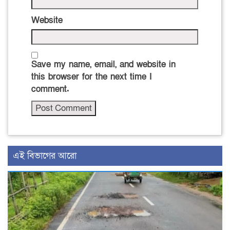
Website
Save my name, email, and website in
this browser for the next time I
comment.
এই বিভাগের আরো