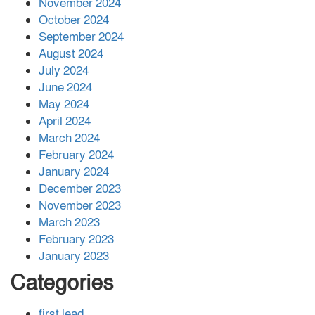
November 2024
বান্দরবানে বন্যায় ক্ষতিগ্রস্তদের মাঝে
October 2024
সহায়তা দিলেন সাচিং প্রু জেরী
September 2024
August 2024
July 2024
June 2024
May 2024
April 2024
March 2024
February 2024
January 2024
December 2023
November 2023
March 2023
February 2023
January 2023
Categories
first lead