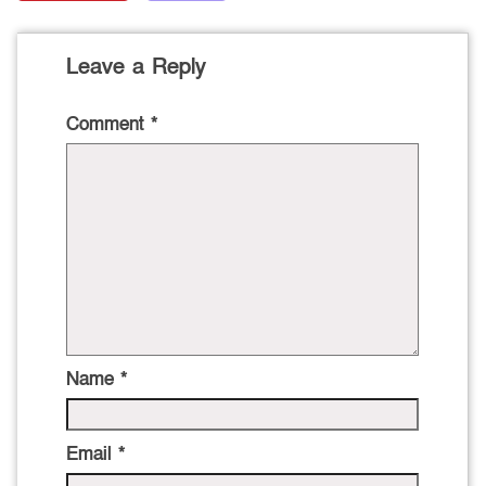
Leave a Reply
Comment
*
Name
*
Email
*