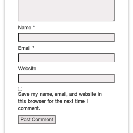
Name
*
Email
*
Website
Save my name, email, and website in
this browser for the next time I
comment.