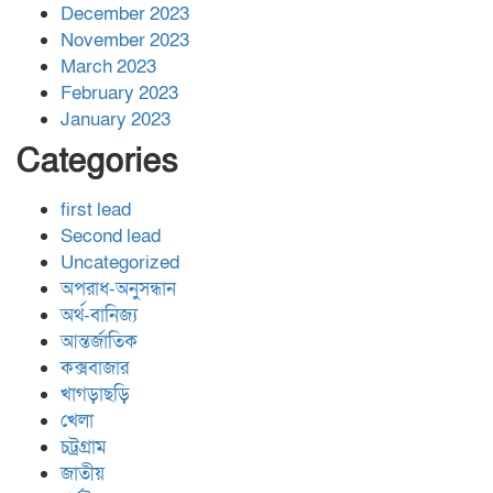
December 2023
November 2023
March 2023
February 2023
January 2023
Categories
first lead
Second lead
Uncategorized
অপরাধ-অনুসন্ধান
অর্থ-বানিজ্য
আন্তর্জাতিক
কক্সবাজার
খাগড়াছড়ি
খেলা
চট্রগ্রাম
জাতীয়