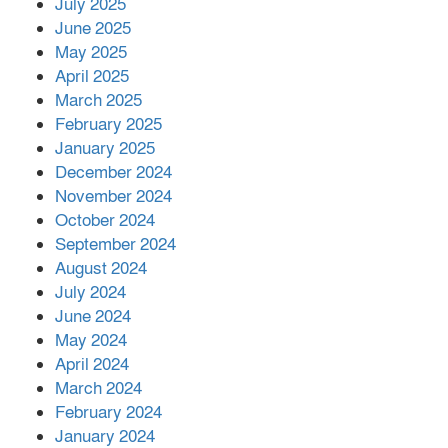
July 2025
June 2025
২২১ কোটি টাকা বেড়েছে রেলের আয়,
কীভাবে?
May 2025
April 2025
March 2025
এক বিলিয়ন ডলার বিনিয়োগ হবে
February 2025
আনোয়ারায়
January 2025
December 2024
November 2024
বান্দরবানে বন্যায় ক্ষতিগ্রস্তদের মাঝে
October 2024
সহায়তা দিলেন সাচিং প্রু জেরী
September 2024
August 2024
July 2024
June 2024
May 2024
April 2024
March 2024
February 2024
January 2024