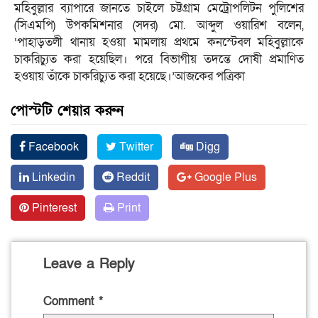
মহিবুল্লার ব্যাপারে জানতে চাইলে চট্টগ্রাম মেট্রোপলিটন পুলিশের
(সিএমপি) উপকমিশনার (সদর) মো. আব্দুল ওয়ারিশ বলেন,
‘পাহাড়তলী থানায় হওয়া মামলায় প্রথমে কনস্টেবল মহিবুল্লাকে
চাকরিচ্যুত করা হয়েছিল। পরে বিভাগীয় তদন্তে দোষী প্রমাণিত
হওয়ায় তাঁকে চাকরিচ্যুত করা হয়েছে।’আজকের পত্রিকা
পোস্টটি শেয়ার করুন
Facebook
Twitter
Digg
Linkedin
Reddit
Google Plus
Pinterest
Print
Leave a Reply
Comment
*