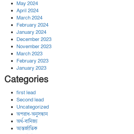
May 2024
April 2024
March 2024
February 2024
January 2024
December 2023
November 2023
March 2023
February 2023
January 2023
Categories
first lead
Second lead
Uncategorized
অপরাধ-অনুসন্ধান
অর্থ-বানিজ্য
আন্তর্জাতিক