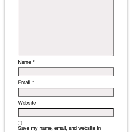
Name
*
Email
*
Website
Save my name, email, and website in