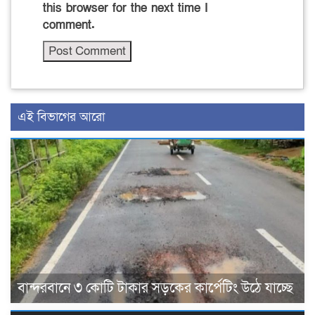
this browser for the next time I
comment.
এই বিভাগের আরো
বান্দরবানে ৩ কোটি টাকার সড়কের কার্পেটিং উঠে যাচ্ছে