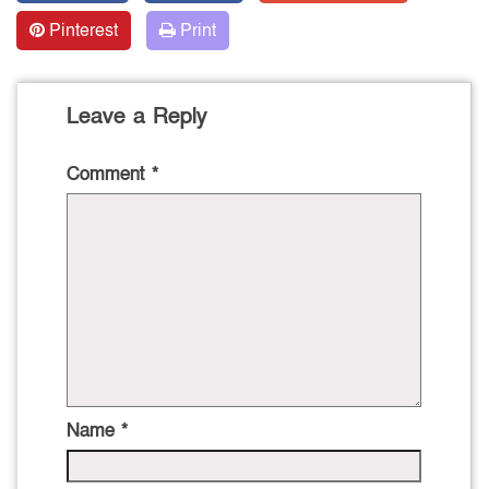
Pinterest
Print
Leave a Reply
Comment
*
Name
*