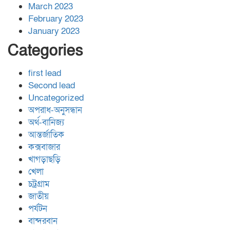
March 2023
February 2023
January 2023
Categories
first lead
Second lead
Uncategorized
অপরাধ-অনুসন্ধান
অর্থ-বানিজ্য
আন্তর্জাতিক
কক্সবাজার
খাগড়াছড়ি
খেলা
চট্রগ্রাম
জাতীয়
পর্যটন
বান্দরবান