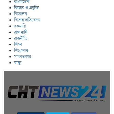
বাংলাদেশ
বিজ্ঞান ও প্রযুক্তি
বিনোদন
বিশেষ প্রতিবেদন
রকমারি
রাঙ্গামাটি
রাজনীতি
শিক্ষা
শিরোনাম
সাক্ষাতকার
স্বাস্থ্য