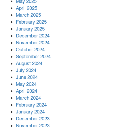
কীভাবে?
May 2025
April 2025
March 2025
এক বিলিয়ন ডলার বিনিয়োগ হবে
February 2025
আনোয়ারায়
January 2025
December 2024
November 2024
বান্দরবানে বন্যায় ক্ষতিগ্রস্তদের মাঝে
October 2024
সহায়তা দিলেন সাচিং প্রু জেরী
September 2024
August 2024
July 2024
June 2024
May 2024
April 2024
March 2024
February 2024
January 2024
December 2023
November 2023