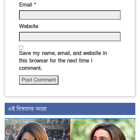
Email
*
Website
Save my name, email, and website in
this browser for the next time I
comment.
এই বিভাগের আরো