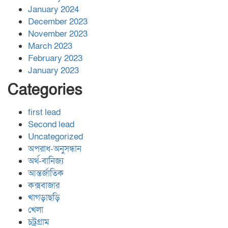
January 2024
December 2023
November 2023
March 2023
February 2023
January 2023
Categories
first lead
Second lead
Uncategorized
অপরাধ-অনুসন্ধান
অর্থ-বানিজ্য
আন্তর্জাতিক
কক্সবাজার
খাগড়াছড়ি
খেলা
চট্রগ্রাম