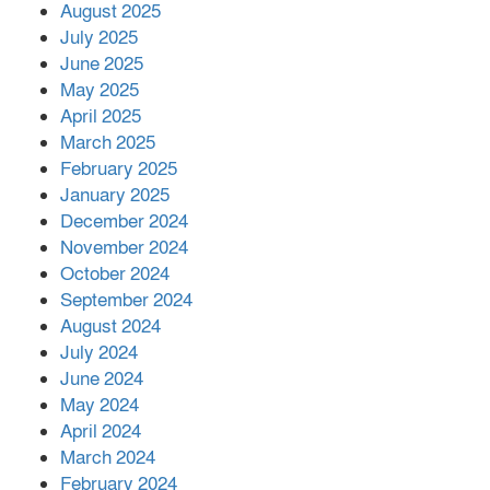
মোকাবিলায় সহায়তার আশ্বাস
August 2025
July 2025
June 2025
২২১ কোটি টাকা বেড়েছে রেলের আয়,
কীভাবে?
May 2025
April 2025
March 2025
এক বিলিয়ন ডলার বিনিয়োগ হবে
February 2025
আনোয়ারায়
January 2025
December 2024
November 2024
বান্দরবানে বন্যায় ক্ষতিগ্রস্তদের মাঝে
October 2024
সহায়তা দিলেন সাচিং প্রু জেরী
September 2024
August 2024
July 2024
June 2024
May 2024
April 2024
March 2024
February 2024