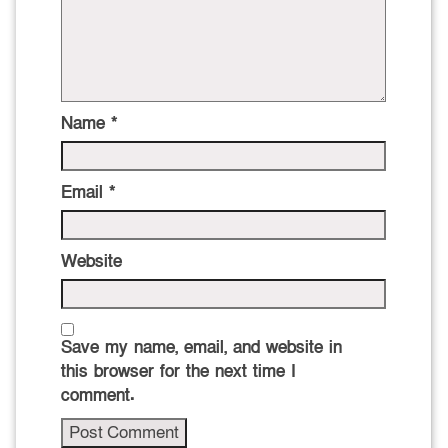
Name
*
Email
*
Website
Save my name, email, and website in
this browser for the next time I
comment.