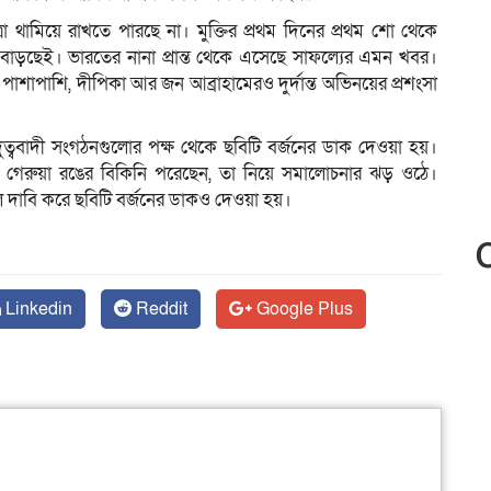
রা থামিয়ে রাখতে পারছে না। মুক্তির প্রথম দিনের প্রথম শো থেকে
ন বাড়ছেই। ভারতের নানা প্রান্ত থেকে এসেছে সাফল্যের এমন খবর।
পাশাপাশি, দীপিকা আর জন আব্রাহামেরও দুর্দান্ত অভিনয়ের প্রশংসা
্দুত্ববাদী সংগঠনগুলোর পক্ষ থেকে ছবিটি বর্জনের ডাক দেওয়া হয়।
 গেরুয়া রঙের বিকিনি পরেছেন, তা নিয়ে সমালোচনার ঝড় ওঠে।
ে দাবি করে ছবিটি বর্জনের ডাকও দেওয়া হয়।
Linkedin
Reddit
Google Plus