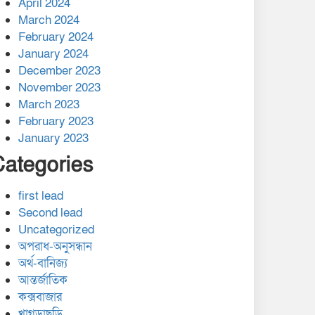
April 2024
March 2024
February 2024
January 2024
December 2023
November 2023
March 2023
February 2023
January 2023
Categories
first lead
Second lead
Uncategorized
অপরাধ-অনুসন্ধান
অর্থ-বানিজ্য
আন্তর্জাতিক
কক্সবাজার
খাগড়াছড়ি