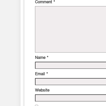
Comment
*
Name
*
Email
*
Website