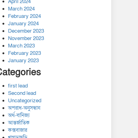
April 2024
March 2024
February 2024
January 2024
December 2023
November 2023
March 2023
February 2023
January 2023
Categories
first lead
Second lead
Uncategorized
অপরাধ-অনুসন্ধান
অর্থ-বানিজ্য
আন্তর্জাতিক
কক্সবাজার
খাগড়াছড়ি