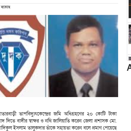
 হয়েছে
তারবাড়ী তাপবিদ্যুৎকেন্দ্রের জমি অধিগ্রহণের ২০ কোটি টাকা
দ দিতে বাদীর স্বাক্ষর ও নথি জালিয়াতি করেন জেলা প্রশাসক মো.
িকুল ইসলাম তালুকদার তাঁকে সহায়তা করেন বলে প্রমাণ পেয়েছে