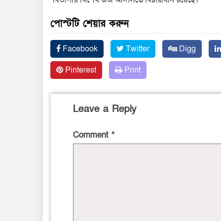
পোস্টটি শেয়ার করুন
Facebook
Twitter
Digg
Pinterest
Print
Leave a Reply
Comment
*