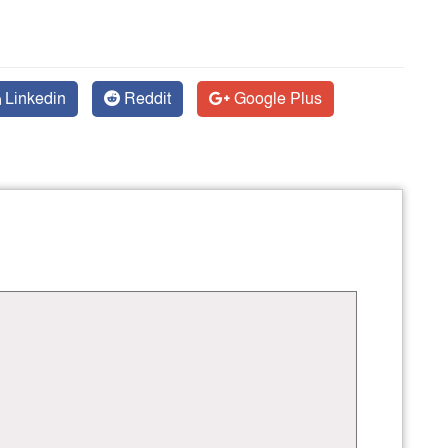
Linkedin
Reddit
Google Plus