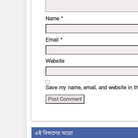
Name
*
Email
*
Website
Save my name, email, and website in th
এই বিভাগের আরো