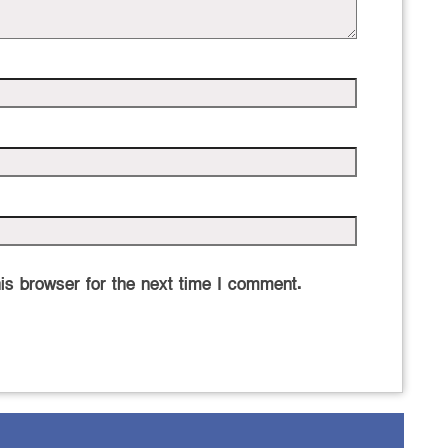
is browser for the next time I comment.