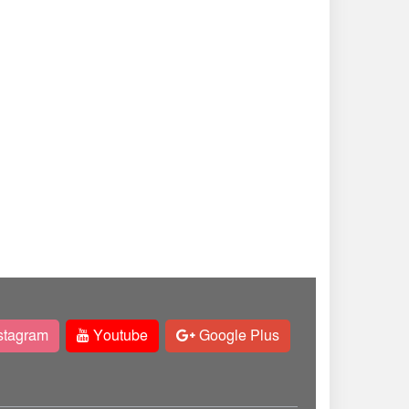
stagram
Youtube
Google Plus