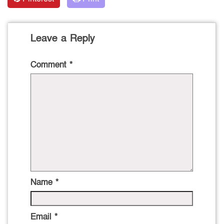
Leave a Reply
Comment
*
Name
*
Email
*