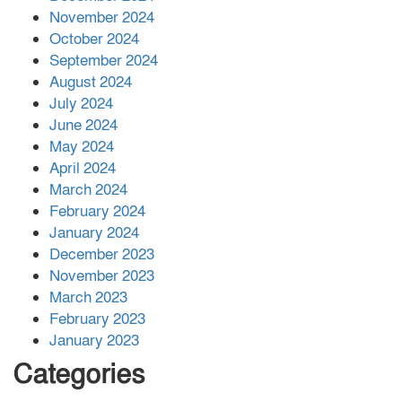
November 2024
বান্দরবানে বন্যায় ক্ষতিগ্রস্তদের মাঝে
October 2024
সহায়তা দিলেন সাচিং প্রু জেরী
September 2024
August 2024
July 2024
June 2024
May 2024
April 2024
March 2024
February 2024
January 2024
December 2023
November 2023
March 2023
February 2023
January 2023
Categories