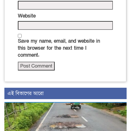
Website
Save my name, email, and website in
this browser for the next time I
comment.
এই বিভাগের আরো