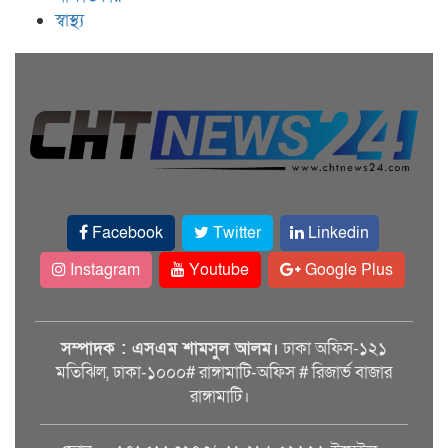
স্বাস্থ্য
Facebook
Twitter
Linkedin
Instagram
Youtube
Google Plus
সম্পাদক : এসএম শামসুল আলম।
ঢাকা অফিস-১২১
মতিঝিল, ঢাকা-১০০০# রাঙ্গামাটি-অফিস # রিজার্ভ বাজার
রাঙ্গামাটি।