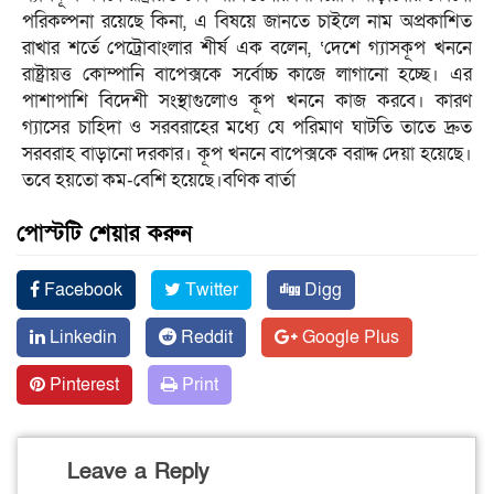
পরিকল্পনা রয়েছে কিনা, এ বিষয়ে জানতে চাইলে নাম অপ্রকাশিত
রাখার শর্তে পেট্রোবাংলার শীর্ষ এক বলেন, ‘দেশে গ্যাসকূপ খননে
রাষ্ট্রায়ত্ত কোম্পানি বাপেক্সকে সর্বোচ্চ কাজে লাগানো হচ্ছে। এর
পাশাপাশি বিদেশী সংস্থাগুলোও কূপ খননে কাজ করবে। কারণ
গ্যাসের চাহিদা ও সরবরাহের মধ্যে যে পরিমাণ ঘাটতি তাতে দ্রুত
সরবরাহ বাড়ানো দরকার। কূপ খননে বাপেক্সকে বরাদ্দ দেয়া হয়েছে।
তবে হয়তো কম-বেশি হয়েছে।বণিক বার্তা
পোস্টটি শেয়ার করুন
Facebook
Twitter
Digg
Linkedin
Reddit
Google Plus
Pinterest
Print
Leave a Reply