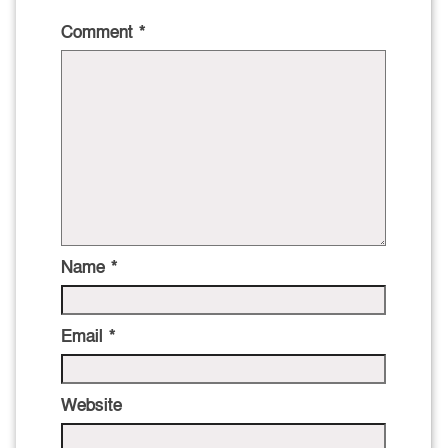
Comment
*
Name
*
Email
*
Website