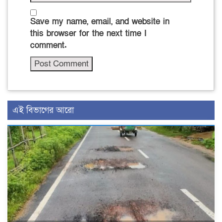
Save my name, email, and website in
this browser for the next time I
comment.
এই বিভাগের আরো