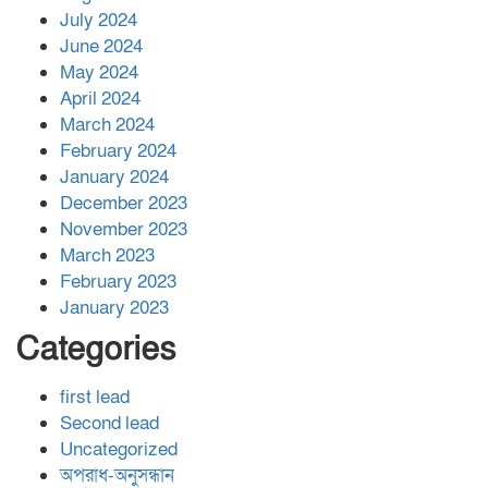
July 2024
June 2024
May 2024
April 2024
March 2024
February 2024
January 2024
December 2023
November 2023
March 2023
February 2023
January 2023
Categories
first lead
Second lead
Uncategorized
অপরাধ-অনুসন্ধান