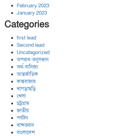
February 2023
January 2023
Categories
first lead
Second lead
Uncategorized
অপরাধ-অনুসন্ধান
অর্থ-বানিজ্য
আন্তর্জাতিক
কক্সবাজার
খাগড়াছড়ি
খেলা
চট্রগ্রাম
জাতীয়
পর্যটন
বান্দরবান
বাংলাদেশ