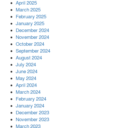
April 2025
March 2025
এক বিলিয়ন ডলার বিনিয়োগ হবে
February 2025
আনোয়ারায়
January 2025
December 2024
November 2024
বান্দরবানে বন্যায় ক্ষতিগ্রস্তদের মাঝে
October 2024
সহায়তা দিলেন সাচিং প্রু জেরী
September 2024
August 2024
July 2024
June 2024
May 2024
April 2024
March 2024
February 2024
January 2024
December 2023
November 2023
March 2023