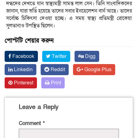
দগ্ধদের দেখতে যান স্বাস্থ্যমন্ত্রী সামন্ত লাল সেন। তিনি সাংবাদিকদের
জানান, যারা ভর্তি হয়েছে তাদের সবার ইনহেলেশন বার্ন আছে। তাদের
সর্বোচ্চ চিকিৎসা দেওয়া হচ্ছে। এ সময় স্বাস্থ্য প্রতিমন্ত্রী রোকেয়া
সুলতানাও উপস্থিত ছিলেন।
পোস্টটি শেয়ার করুন
Facebook
Twitter
Digg
Linkedin
Reddit
Google Plus
Pinterest
Print
Leave a Reply
Comment
*