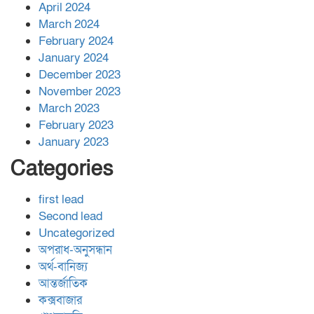
April 2024
March 2024
February 2024
January 2024
December 2023
November 2023
March 2023
February 2023
January 2023
Categories
first lead
Second lead
Uncategorized
অপরাধ-অনুসন্ধান
অর্থ-বানিজ্য
আন্তর্জাতিক
কক্সবাজার