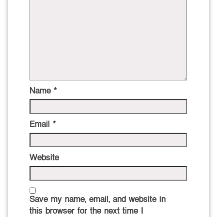
Name
*
Email
*
Website
Save my name, email, and website in
this browser for the next time I