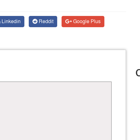
Linkedin
Reddit
Google Plus