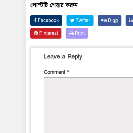
পোস্টটি শেয়ার করুন
Facebook
Twitter
Digg
Pinterest
Print
Leave a Reply
Comment
*