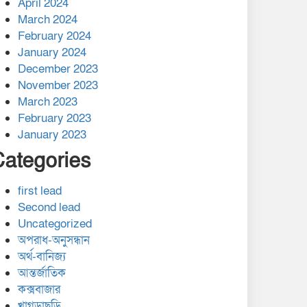
April 2024
March 2024
February 2024
January 2024
December 2023
November 2023
March 2023
February 2023
January 2023
Categories
first lead
Second lead
Uncategorized
অপরাধ-অনুসন্ধান
অর্থ-বানিজ্য
আন্তর্জাতিক
কক্সবাজার
খাগড়াছড়ি