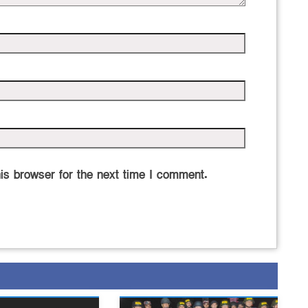
is browser for the next time I comment.