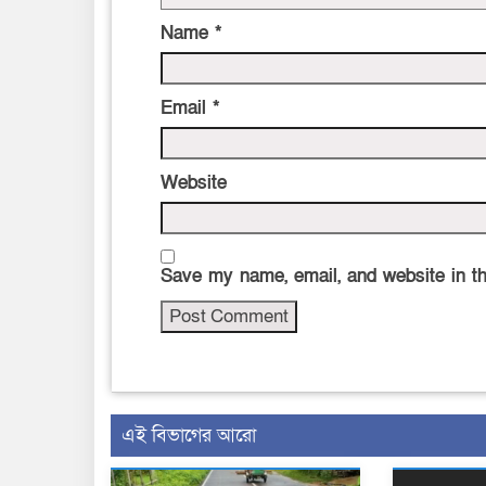
Name
*
Email
*
Website
Save my name, email, and website in th
এই বিভাগের আরো