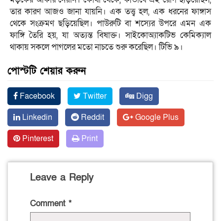
তার কারণ আজও জানা যায়নি। এক তত্ত্ব হল, এক ধরনের ফাঙ্গাস
থেকে সংক্রমণ ছড়িয়েছিল। পাউরুটি বা শস্যের উপরে এমন এক
ফাঙ্গি তৈরি হয়, যা অত্যন্ত বিষাক্ত। সাইকোঅ্যাকটিভ কেমিক্যাল
থাকায় সকলে পাগলের মতো নাচতে শুরু করেছিল। টিভি ৯।
পোস্টটি শেয়ার করুন
Facebook
Twitter
Digg
Linkedin
Reddit
Google Plus
Pinterest
Print
Leave a Reply
Comment
*