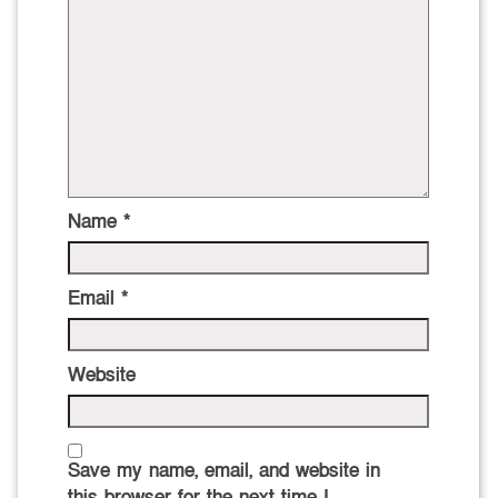
Name
*
Email
*
Website
Save my name, email, and website in
this browser for the next time I