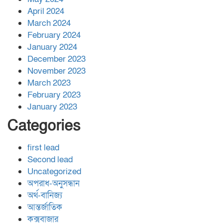
April 2024
March 2024
February 2024
January 2024
December 2023
November 2023
March 2023
February 2023
January 2023
Categories
first lead
Second lead
Uncategorized
অপরাধ-অনুসন্ধান
অর্থ-বানিজ্য
আন্তর্জাতিক
কক্সবাজার