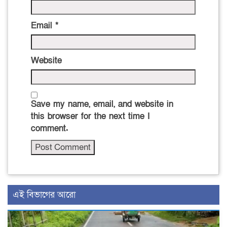
Email
*
Website
Save my name, email, and website in
this browser for the next time I
comment.
এই বিভাগের আরো