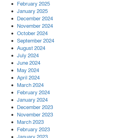
এক বিলিয়ন ডলার বিনিয়োগ হবে
February 2025
আনোয়ারায়
January 2025
December 2024
November 2024
বান্দরবানে বন্যায় ক্ষতিগ্রস্তদের মাঝে
October 2024
সহায়তা দিলেন সাচিং প্রু জেরী
September 2024
August 2024
July 2024
June 2024
May 2024
April 2024
March 2024
February 2024
January 2024
December 2023
November 2023
March 2023
February 2023
January 2023