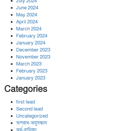
July 2024
June 2024
May 2024
April 2024
March 2024
February 2024
January 2024
December 2023
November 2023
March 2023
February 2023
January 2023
Categories
first lead
Second lead
Uncategorized
অপরাধ-অনুসন্ধান
অর্থ-বানিজ্য