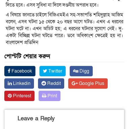
দিতে হবে। এসব সুবিধা না দিলে দণ্ডনীয় অপরাধ হবে।
এ বিষয়ে জানতে চাইলে বিজিএমইএ সহ-সভাপতি শহিদুল্লাহ আজিম
বলেন, এসব ঘটনা ১৫ থেকে ২০ বছর আগে ঘটত। এখন এ ধরনের
ঘটনা ঘটে না। এখন অডিট হয়; এ ধরনের ঘটনার সুযোগ নেই। দু-
একটা বিচ্ছিন্ন ঘটনা ঘটতে পারে। তবে অধিকাংশ ক্ষেত্রেই হয় না।
বাংলাদেশ প্রতিদিন
পোস্টটি শেয়ার করুন
Facebook
Twitter
Digg
Linkedin
Reddit
Google Plus
Pinterest
Print
Leave a Reply