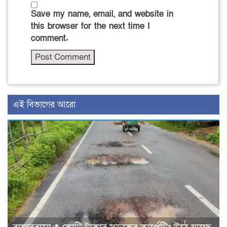
Save my name, email, and website in
this browser for the next time I
comment.
এই বিভাগের আরো