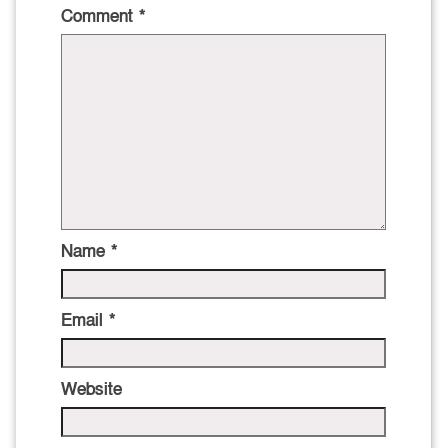
Comment
*
Name
*
Email
*
Website