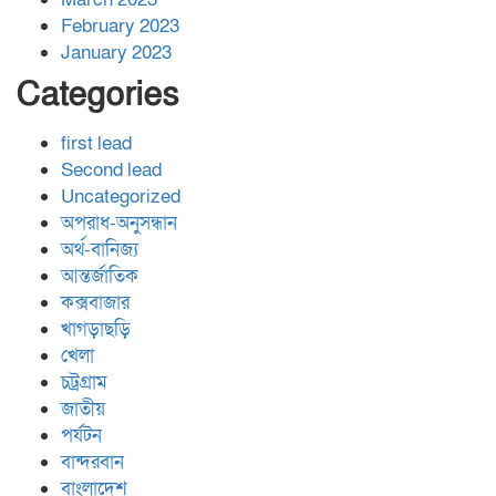
February 2023
January 2023
Categories
first lead
Second lead
Uncategorized
অপরাধ-অনুসন্ধান
অর্থ-বানিজ্য
আন্তর্জাতিক
কক্সবাজার
খাগড়াছড়ি
খেলা
চট্রগ্রাম
জাতীয়
পর্যটন
বান্দরবান
বাংলাদেশ