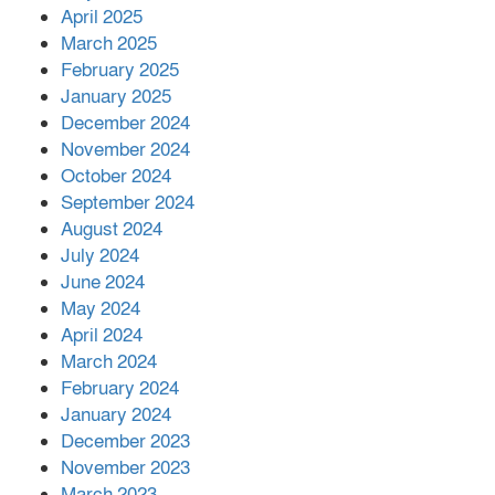
April 2025
March 2025
এক বিলিয়ন ডলার বিনিয়োগ হবে
February 2025
আনোয়ারায়
January 2025
December 2024
November 2024
বান্দরবানে বন্যায় ক্ষতিগ্রস্তদের মাঝে
October 2024
সহায়তা দিলেন সাচিং প্রু জেরী
September 2024
August 2024
July 2024
June 2024
May 2024
April 2024
March 2024
February 2024
January 2024
December 2023
November 2023
March 2023