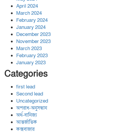
April 2024
March 2024
February 2024
January 2024
December 2023
November 2023
March 2023
February 2023
January 2023
Categories
first lead
Second lead
Uncategorized
অপরাধ-অনুসন্ধান
অর্থ-বানিজ্য
আন্তর্জাতিক
কক্সবাজার