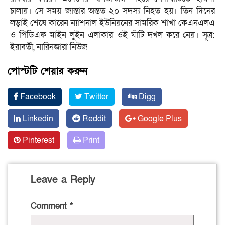
চালায়। সে সময় জান্তার অন্তত ২০ সদস্য নিহত হয়। তিন দিনের
লড়াই শেষে কারেন ন্যাশনাল ইউনিয়নের সামরিক শাখা কেএনএলএ
ও পিডিএফ মাইন লুইন এলাকার ওই ঘাঁটি দখল করে নেয়। সূত্র:
ইরাবতী, নারিনজারা নিউজ
পোস্টটি শেয়ার করুন
Facebook
Twitter
Digg
Linkedin
Reddit
Google Plus
Pinterest
Print
Leave a Reply
Comment
*