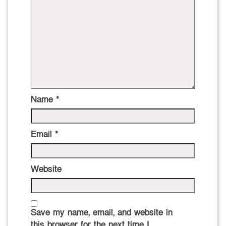
Name
*
Email
*
Website
Save my name, email, and website in
this browser for the next time I