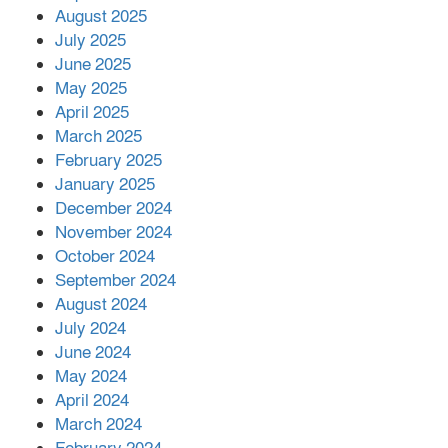
মোকাবিলায় সহায়তার আশ্বাস
August 2025
July 2025
June 2025
২২১ কোটি টাকা বেড়েছে রেলের আয়,
কীভাবে?
May 2025
April 2025
March 2025
এক বিলিয়ন ডলার বিনিয়োগ হবে
February 2025
আনোয়ারায়
January 2025
December 2024
November 2024
বান্দরবানে বন্যায় ক্ষতিগ্রস্তদের মাঝে
October 2024
সহায়তা দিলেন সাচিং প্রু জেরী
September 2024
August 2024
July 2024
June 2024
May 2024
April 2024
March 2024