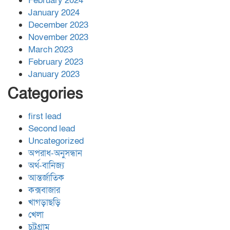
February 2024
January 2024
December 2023
November 2023
March 2023
February 2023
January 2023
Categories
first lead
Second lead
Uncategorized
অপরাধ-অনুসন্ধান
অর্থ-বানিজ্য
আন্তর্জাতিক
কক্সবাজার
খাগড়াছড়ি
খেলা
চট্রগ্রাম