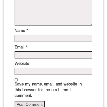
Name
*
Email
*
Website
Save my name, email, and website in
this browser for the next time I
comment.