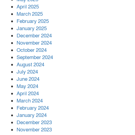
April 2025
March 2025
এক বিলিয়ন ডলার বিনিয়োগ হবে
February 2025
আনোয়ারায়
January 2025
December 2024
November 2024
বান্দরবানে বন্যায় ক্ষতিগ্রস্তদের মাঝে
October 2024
সহায়তা দিলেন সাচিং প্রু জেরী
September 2024
August 2024
July 2024
June 2024
May 2024
April 2024
March 2024
February 2024
January 2024
December 2023
November 2023