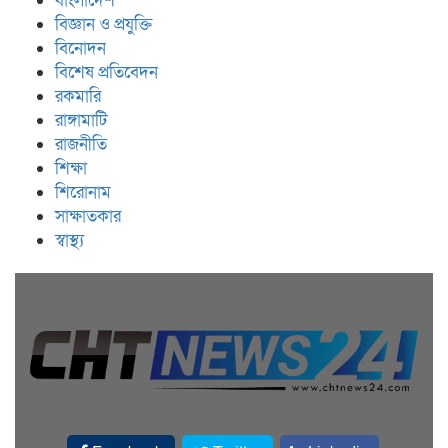
বাংলাদেশ
বিজ্ঞান ও প্রযুক্তি
বিনোদন
বিশেষ প্রতিবেদন
রকমারি
রাঙ্গামাটি
রাজনীতি
শিক্ষা
শিরোনাম
সাক্ষাতকার
স্বাস্থ্য