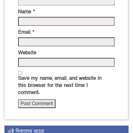
Name
*
Email
*
Website
Save my name, email, and website in
this browser for the next time I
comment.
এই বিভাগের আরো