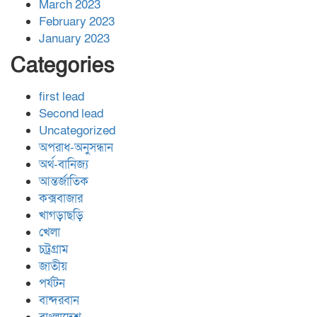
March 2023
February 2023
January 2023
Categories
first lead
Second lead
Uncategorized
অপরাধ-অনুসন্ধান
অর্থ-বানিজ্য
আন্তর্জাতিক
কক্সবাজার
খাগড়াছড়ি
খেলা
চট্রগ্রাম
জাতীয়
পর্যটন
বান্দরবান