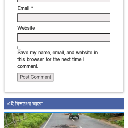
Email
*
Website
Save my name, email, and website in
this browser for the next time I
comment.
এই বিভাগের আরো