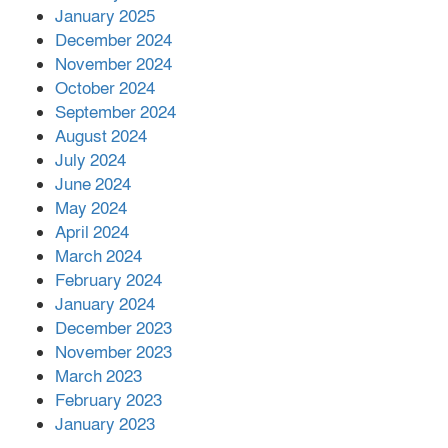
আনোয়ারায়
January 2025
December 2024
November 2024
বান্দরবানে বন্যায় ক্ষতিগ্রস্তদের মাঝে
October 2024
সহায়তা দিলেন সাচিং প্রু জেরী
September 2024
August 2024
July 2024
June 2024
May 2024
April 2024
March 2024
February 2024
January 2024
December 2023
November 2023
March 2023
February 2023
January 2023