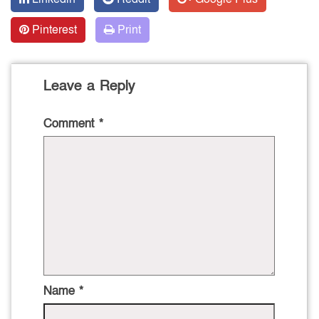
Pinterest
Print
Leave a Reply
Comment
*
Name
*