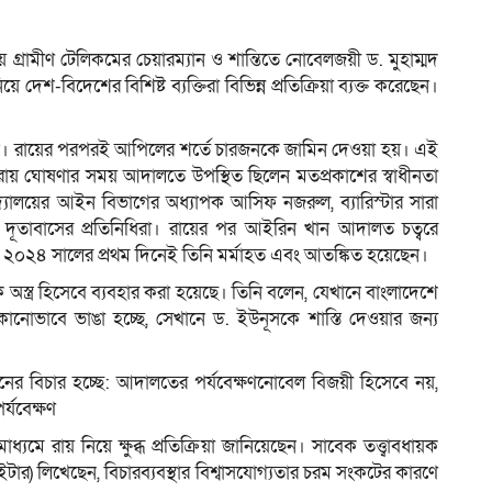
 গ্রামীণ টেলিকমের চেয়ারম্যান ও শান্তিতে নোবেলজয়ী ড. মুহাম্মদ
দেশ-বিদেশের বিশিষ্ট ব্যক্তিরা বিভিন্ন প্রতিক্রিয়া ব্যক্ত করেছেন।
ম
ন। রায়ের পরপরই আপিলের শর্তে চারজনকে জামিন দেওয়া হয়। এই
রায় ঘোষণার সময় আদালতে উপস্থিত ছিলেন মতপ্রকাশের স্বাধীনতা
দ্যালয়ের আইন বিভাগের অধ্যাপক আসিফ নজরুল, ব্যারিস্টার সারা
 দূতাবাসের প্রতিনিধিরা। রায়ের পর আইরিন খান আদালত চত্বরে
২০২৪ সালের প্রথম দিনেই তিনি মর্মাহত এবং আতঙ্কিত হয়েছেন।
স্ত্র হিসেবে ব্যবহার করা হয়েছে। তিনি বলেন, যেখানে বাংলাদেশে
োভাবে ভাঙা হচ্ছে, সেখানে ড. ইউনূসকে শাস্তি দেওয়ার জন্য
ানের বিচার হচ্ছে: আদালতের পর্যবেক্ষণনোবেল বিজয়ী হিসেবে নয়,
্যবেক্ষণ
যমে রায় নিয়ে ক্ষুব্ধ প্রতিক্রিয়া জানিয়েছেন। সাবেক তত্ত্বাবধায়ক
ইটার) লিখেছেন, বিচারব্যবস্থার বিশ্বাসযোগ্যতার চরম সংকটের কারণে