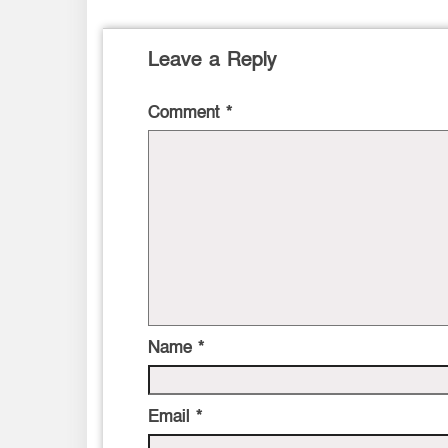
Leave a Reply
Comment
*
Name
*
Email
*