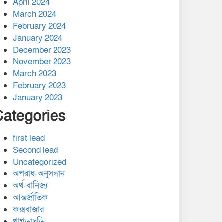
April 2024
March 2024
February 2024
January 2024
December 2023
November 2023
March 2023
February 2023
January 2023
Categories
first lead
Second lead
Uncategorized
অপরাধ-অনুসন্ধান
অর্থ-বানিজ্য
আন্তর্জাতিক
কক্সবাজার
খাগড়াছড়ি