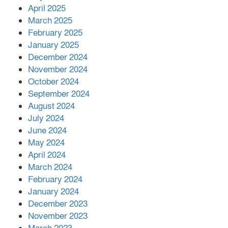
April 2025
March 2025
এক বিলিয়ন ডলার বিনিয়োগ হবে
February 2025
আনোয়ারায়
January 2025
December 2024
November 2024
বান্দরবানে বন্যায় ক্ষতিগ্রস্তদের মাঝে
October 2024
সহায়তা দিলেন সাচিং প্রু জেরী
September 2024
August 2024
July 2024
June 2024
May 2024
April 2024
March 2024
February 2024
January 2024
December 2023
November 2023