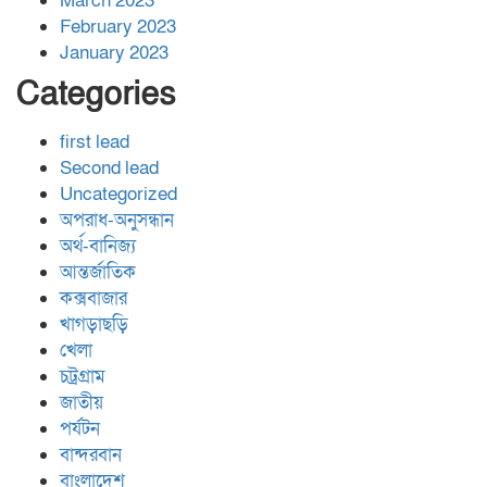
March 2023
February 2023
January 2023
Categories
first lead
Second lead
Uncategorized
অপরাধ-অনুসন্ধান
অর্থ-বানিজ্য
আন্তর্জাতিক
কক্সবাজার
খাগড়াছড়ি
খেলা
চট্রগ্রাম
জাতীয়
পর্যটন
বান্দরবান
বাংলাদেশ