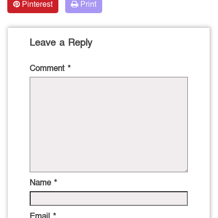
Pinterest
Print
Leave a Reply
Comment
*
Name
*
Email
*