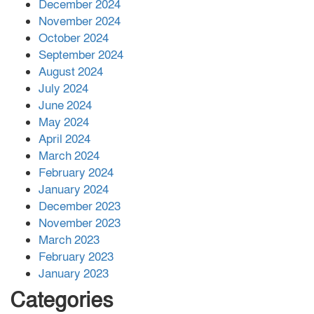
December 2024
November 2024
বান্দরবানে বন্যায় ক্ষতিগ্রস্তদের মাঝে
October 2024
সহায়তা দিলেন সাচিং প্রু জেরী
September 2024
August 2024
July 2024
June 2024
May 2024
April 2024
March 2024
February 2024
January 2024
December 2023
November 2023
March 2023
February 2023
January 2023
Categories