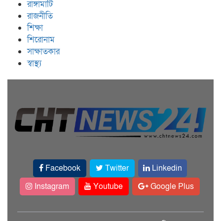
রাঙ্গামাটি
রাজনীতি
শিক্ষা
শিরোনাম
সাক্ষাতকার
স্বাস্থ্য
Facebook
Twitter
Linkedin
Instagram
Youtube
Google Plus