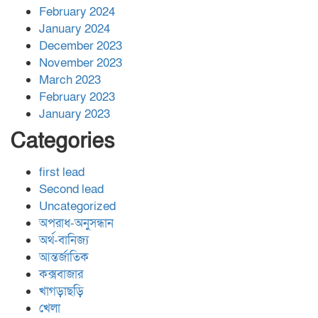
February 2024
January 2024
December 2023
November 2023
March 2023
February 2023
January 2023
Categories
first lead
Second lead
Uncategorized
অপরাধ-অনুসন্ধান
অর্থ-বানিজ্য
আন্তর্জাতিক
কক্সবাজার
খাগড়াছড়ি
খেলা