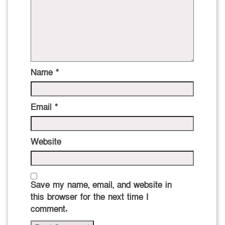
Name
*
Email
*
Website
Save my name, email, and website in
this browser for the next time I
comment.