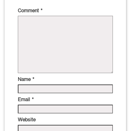
Comment
*
Name
*
Email
*
Website