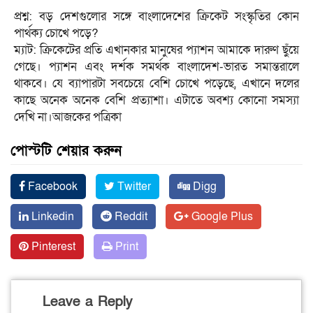
প্রশ্ন: বড় দেশগুলোর সঙ্গে বাংলাদেশের ক্রিকেট সংস্কৃতির কোন
পার্থক্য চোখে পড়ে?
ম্যাট: ক্রিকেটের প্রতি এখানকার মানুষের প্যাশন আমাকে দারুণ ছুঁয়ে
গেছে। প্যাশন এবং দর্শক সমর্থক বাংলাদেশ-ভারত সমান্তরালে
থাকবে। যে ব্যাপারটা সবচেয়ে বেশি চোখে পড়েছে, এখানে দলের
কাছে অনেক অনেক বেশি প্রত্যাশা। এটাতে অবশ্য কোনো সমস্যা
দেখি না।আজকের পত্রিকা
পোস্টটি শেয়ার করুন
Facebook
Twitter
Digg
Linkedin
Reddit
Google Plus
Pinterest
Print
Leave a Reply