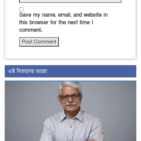
Save my name, email, and website in
this browser for the next time I
comment.
এই বিভাগের আরো