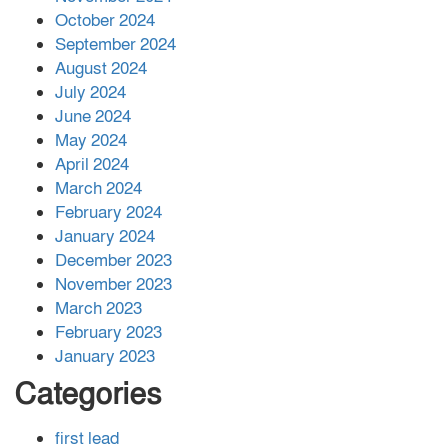
বান্দরবানে বন্যায় ক্ষতিগ্রস্তদের মাঝে
October 2024
সহায়তা দিলেন সাচিং প্রু জেরী
September 2024
August 2024
July 2024
June 2024
May 2024
April 2024
March 2024
February 2024
January 2024
December 2023
November 2023
March 2023
February 2023
January 2023
Categories
first lead