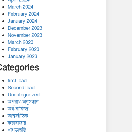
March 2024
February 2024
January 2024
December 2023
November 2023
March 2023
February 2023
January 2023
Categories
first lead
Second lead
Uncategorized
অপরাধ-অনুসন্ধান
অর্থ-বানিজ্য
আন্তর্জাতিক
কক্সবাজার
খাগড়াছড়ি