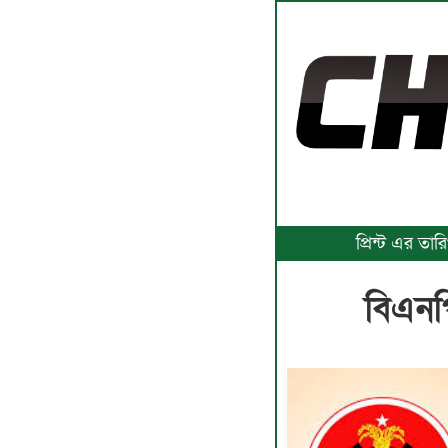
প্রিন্ট এর ত
বিএনপ