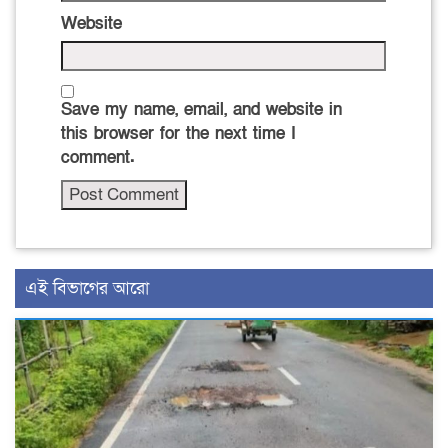
Website
Save my name, email, and website in
this browser for the next time I
comment.
এই বিভাগের আরো