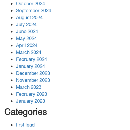
বান্দরবানে বন্যায় ক্ষতিগ্রস্তদের মাঝে
October 2024
সহায়তা দিলেন সাচিং প্রু জেরী
September 2024
August 2024
July 2024
June 2024
May 2024
April 2024
March 2024
February 2024
January 2024
December 2023
November 2023
March 2023
February 2023
January 2023
Categories
first lead