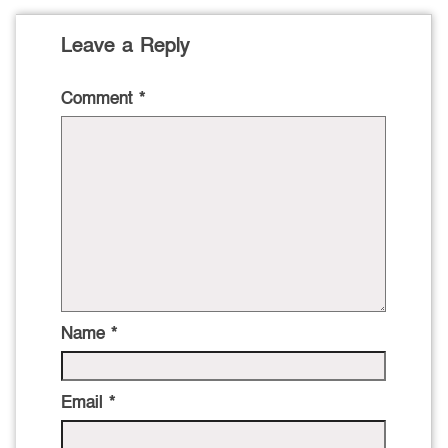
Leave a Reply
Comment
*
Name
*
Email
*