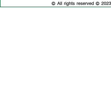
© All rights reserved © 20