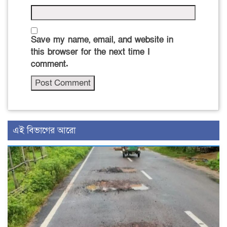
Save my name, email, and website in
this browser for the next time I
comment.
এই বিভাগের আরো