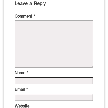
Leave a Reply
Comment
*
Name
*
Email
*
Website