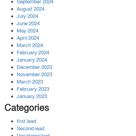
September 2024
August 2024
July 2024
June 2024
May 2024
April 2024
March 2024
February 2024
January 2024
December 2023
November 2023
March 2023
February 2023
January 2023
Categories
first lead
Second lead
Uncategorized