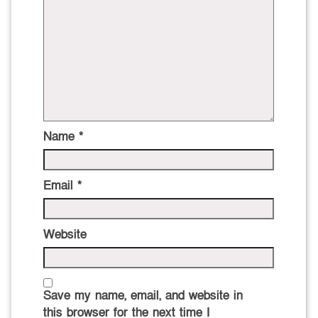
Name
*
Email
*
Website
Save my name, email, and website in
this browser for the next time I