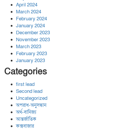
April 2024
March 2024
February 2024
January 2024
December 2023
November 2023
March 2023
February 2023
January 2023
Categories
first lead
Second lead
Uncategorized
অপরাধ-অনুসন্ধান
অর্থ-বানিজ্য
আন্তর্জাতিক
কক্সবাজার