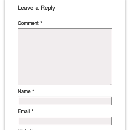
Leave a Reply
Comment
*
Name
*
Email
*