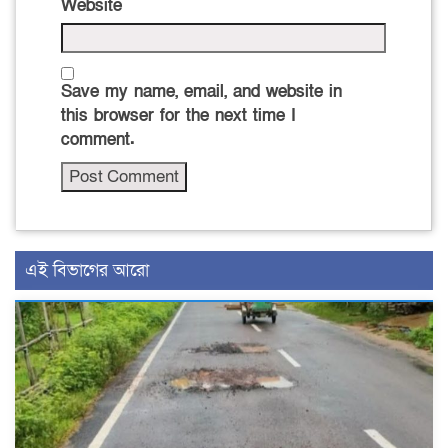
Website
Save my name, email, and website in
this browser for the next time I
comment.
এই বিভাগের আরো