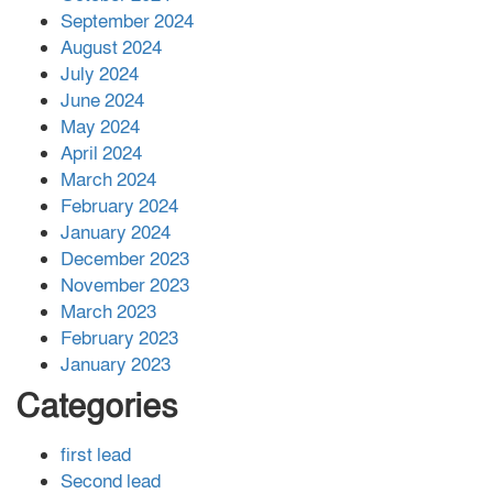
সহায়তা দিলেন সাচিং প্রু জেরী
September 2024
August 2024
July 2024
June 2024
May 2024
April 2024
March 2024
February 2024
January 2024
December 2023
November 2023
March 2023
February 2023
January 2023
Categories
first lead
Second lead