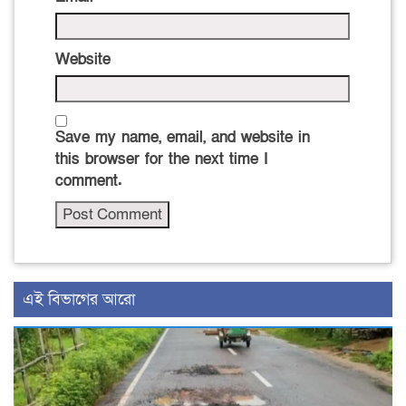
Website
Save my name, email, and website in
this browser for the next time I
comment.
এই বিভাগের আরো