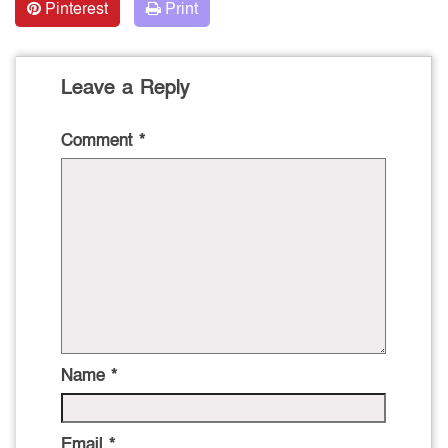
Pinterest
Print
Leave a Reply
Comment
*
Name
*
Email
*