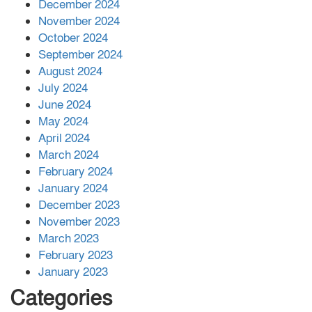
December 2024
November 2024
বান্দরবানে বন্যায় ক্ষতিগ্রস্তদের মাঝে
October 2024
সহায়তা দিলেন সাচিং প্রু জেরী
September 2024
August 2024
July 2024
June 2024
May 2024
April 2024
March 2024
February 2024
January 2024
December 2023
November 2023
March 2023
February 2023
January 2023
Categories