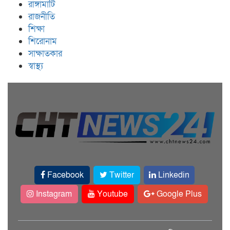
রাঙ্গামাটি
রাজনীতি
শিক্ষা
শিরোনাম
সাক্ষাতকার
স্বাস্থ্য
Facebook
Twitter
Linkedin
Instagram
Youtube
Google Plus