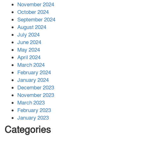
November 2024
বান্দরবানে বন্যায় ক্ষতিগ্রস্তদের মাঝে
October 2024
সহায়তা দিলেন সাচিং প্রু জেরী
September 2024
August 2024
July 2024
June 2024
May 2024
April 2024
March 2024
February 2024
January 2024
December 2023
November 2023
March 2023
February 2023
January 2023
Categories