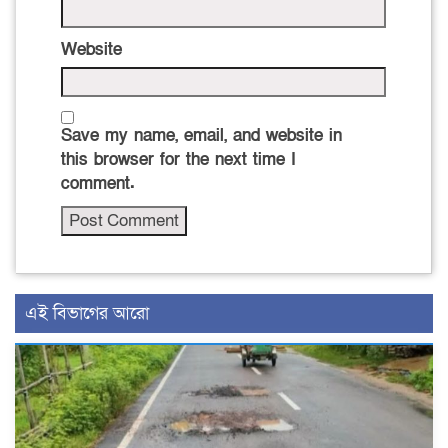
Website
Save my name, email, and website in
this browser for the next time I
comment.
এই বিভাগের আরো