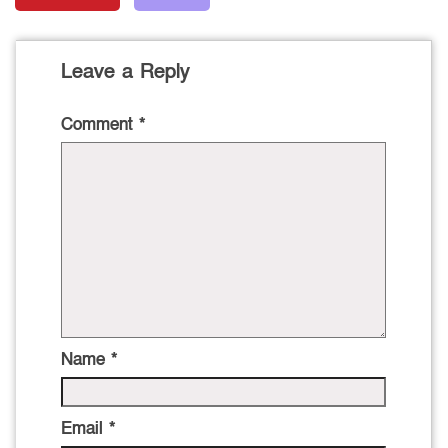
Leave a Reply
Comment
*
Name
*
Email
*