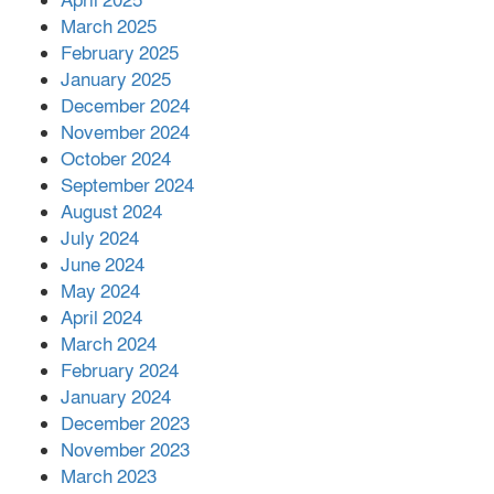
April 2025
March 2025
এক বিলিয়ন ডলার বিনিয়োগ হবে
February 2025
আনোয়ারায়
January 2025
December 2024
November 2024
বান্দরবানে বন্যায় ক্ষতিগ্রস্তদের মাঝে
October 2024
সহায়তা দিলেন সাচিং প্রু জেরী
September 2024
August 2024
July 2024
June 2024
May 2024
April 2024
March 2024
February 2024
January 2024
December 2023
November 2023
March 2023