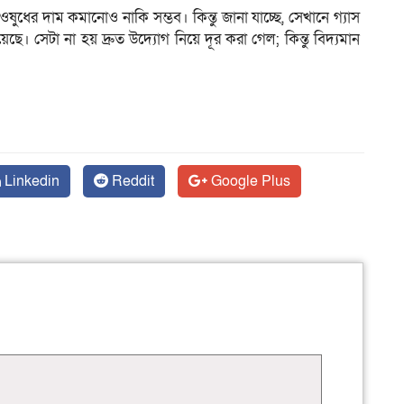
ুধের দাম কমানোও নাকি সম্ভব। কিন্তু জানা যাচ্ছে, সেখানে গ্যাস
। সেটা না হয় দ্রুত উদ্যোগ নিয়ে দূর করা গেল; কিন্তু বিদ্যমান
Linkedin
Reddit
Google Plus