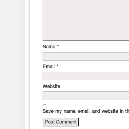
Name
*
Email
*
Website
Save my name, email, and website in th