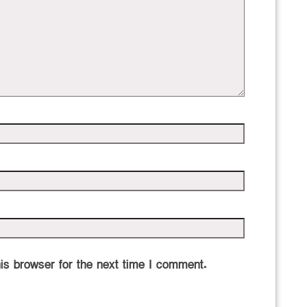
is browser for the next time I comment.