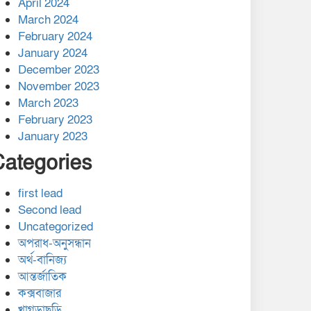
April 2024
March 2024
February 2024
January 2024
December 2023
November 2023
March 2023
February 2023
January 2023
Categories
first lead
Second lead
Uncategorized
অপরাধ-অনুসন্ধান
অর্থ-বানিজ্য
আন্তর্জাতিক
কক্সবাজার
খাগড়াছড়ি