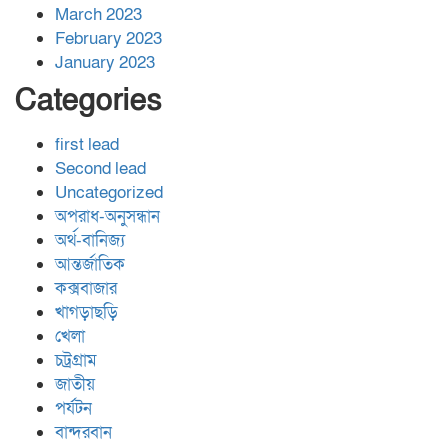
March 2023
February 2023
January 2023
Categories
first lead
Second lead
Uncategorized
অপরাধ-অনুসন্ধান
অর্থ-বানিজ্য
আন্তর্জাতিক
কক্সবাজার
খাগড়াছড়ি
খেলা
চট্রগ্রাম
জাতীয়
পর্যটন
বান্দরবান