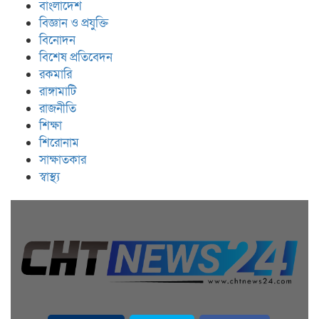
বাংলাদেশ
বিজ্ঞান ও প্রযুক্তি
বিনোদন
বিশেষ প্রতিবেদন
রকমারি
রাঙ্গামাটি
রাজনীতি
শিক্ষা
শিরোনাম
সাক্ষাতকার
স্বাস্থ্য