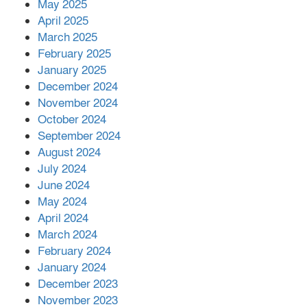
কীভাবে?
May 2025
April 2025
March 2025
এক বিলিয়ন ডলার বিনিয়োগ হবে
February 2025
আনোয়ারায়
January 2025
December 2024
November 2024
বান্দরবানে বন্যায় ক্ষতিগ্রস্তদের মাঝে
October 2024
সহায়তা দিলেন সাচিং প্রু জেরী
September 2024
August 2024
July 2024
June 2024
May 2024
April 2024
March 2024
February 2024
January 2024
December 2023
November 2023