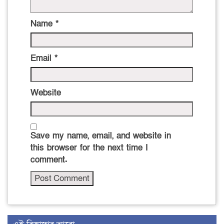
Name
*
Email
*
Website
Save my name, email, and website in
this browser for the next time I
comment.