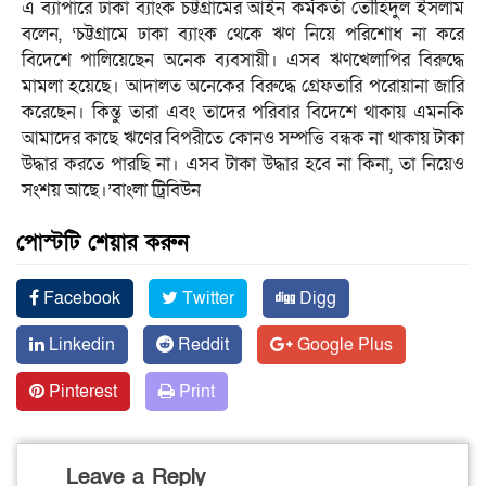
এ ব্যাপারে ঢাকা ব্যাংক চট্টগ্রামের আইন কর্মকর্তা তৌহিদুল ইসলাম
বলেন, ‘চট্টগ্রামে ঢাকা ব্যাংক থেকে ঋণ নিয়ে পরিশোধ না করে
বিদেশে পালিয়েছেন অনেক ব্যবসায়ী। এসব ঋণখেলাপির বিরুদ্ধে
মামলা হয়েছে। আদালত অনেকের বিরুদ্ধে গ্রেফতারি পরোয়ানা জারি
করেছেন। কিন্তু তারা এবং তাদের পরিবার বিদেশে থাকায় এমনকি
আমাদের কাছে ঋণের বিপরীতে কোনও সম্পত্তি বন্ধক না থাকায় টাকা
উদ্ধার করতে পারছি না। এসব টাকা উদ্ধার হবে না কিনা, তা নিয়েও
সংশয় আছে।’বাংলা ট্রিবিউন
পোস্টটি শেয়ার করুন
Facebook
Twitter
Digg
Linkedin
Reddit
Google Plus
Pinterest
Print
Leave a Reply