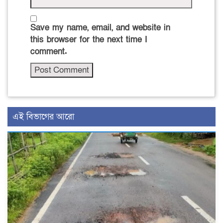
Save my name, email, and website in
this browser for the next time I
comment.
এই বিভাগের আরো