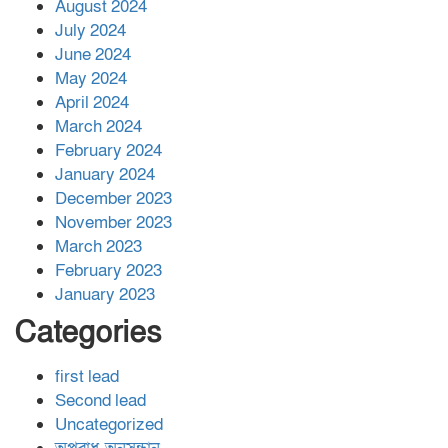
August 2024
July 2024
June 2024
May 2024
April 2024
March 2024
February 2024
January 2024
December 2023
November 2023
March 2023
February 2023
January 2023
Categories
first lead
Second lead
Uncategorized