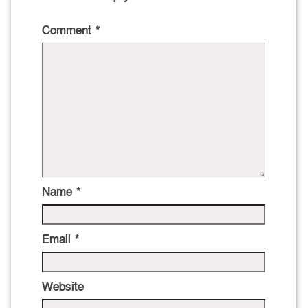
Comment
*
Name
*
Email
*
Website