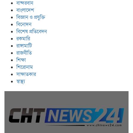
বান্দরবান
বাংলাদেশ
বিজ্ঞান ও প্রযুক্তি
বিনোদন
বিশেষ প্রতিবেদন
রকমারি
রাঙ্গামাটি
রাজনীতি
শিক্ষা
শিরোনাম
সাক্ষাতকার
স্বাস্থ্য