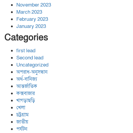
November 2023
March 2023
February 2023
January 2023
Categories
first lead
Second lead
Uncategorized
অপরাধ-অনুসন্ধান
অর্থ-বানিজ্য
আন্তর্জাতিক
কক্সবাজার
খাগড়াছড়ি
খেলা
চট্রগ্রাম
জাতীয়
পর্যটন