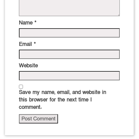
Name
*
Email
*
Website
Save my name, email, and website in
this browser for the next time I
comment.