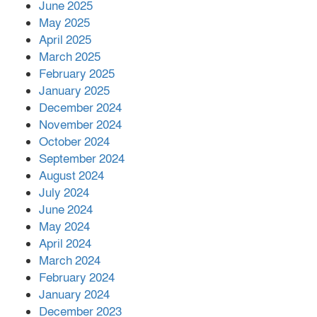
June 2025
২২১ কোটি টাকা বেড়েছে রেলের আয়,
কীভাবে?
May 2025
April 2025
March 2025
এক বিলিয়ন ডলার বিনিয়োগ হবে
February 2025
আনোয়ারায়
January 2025
December 2024
November 2024
বান্দরবানে বন্যায় ক্ষতিগ্রস্তদের মাঝে
October 2024
সহায়তা দিলেন সাচিং প্রু জেরী
September 2024
August 2024
July 2024
June 2024
May 2024
April 2024
March 2024
February 2024
January 2024
December 2023