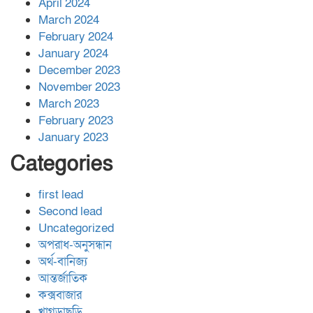
April 2024
March 2024
February 2024
January 2024
December 2023
November 2023
March 2023
February 2023
January 2023
Categories
first lead
Second lead
Uncategorized
অপরাধ-অনুসন্ধান
অর্থ-বানিজ্য
আন্তর্জাতিক
কক্সবাজার
খাগড়াছড়ি