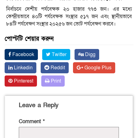
নির্বাচনে দেশীয় পর্যবেক্ষক ২০ হাজার ৭৭৩ জন। এর মধ্যে
কেন্দ্রীয়ভাবে ৪০টি পর্যবেক্ষক সংস্থার ৫১৭ জন এবং স্থানীয়ভাবে
৮৪টি পর্যবেক্ষণ সংস্থার ২০২৫৬ জন ভোট পর্যবেক্ষণ করবে।
পোস্টটি শেয়ার করুন
Facebook
Twitter
Digg
Linkedin
Reddit
Google Plus
Pinterest
Print
Leave a Reply
Comment
*