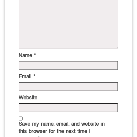
Name
*
Email
*
Website
Save my name, email, and website in
this browser for the next time I