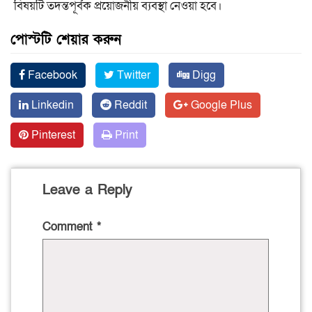
বিষয়টি তদন্তপূর্বক প্রয়োজনীয় ব্যবস্থা নেওয়া হবে।
পোস্টটি শেয়ার করুন
Facebook
Twitter
Digg
Linkedin
Reddit
Google Plus
Pinterest
Print
Leave a Reply
Comment
*