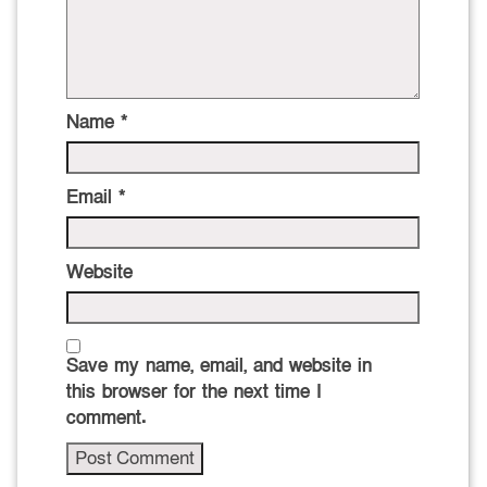
Name
*
Email
*
Website
Save my name, email, and website in
this browser for the next time I
comment.