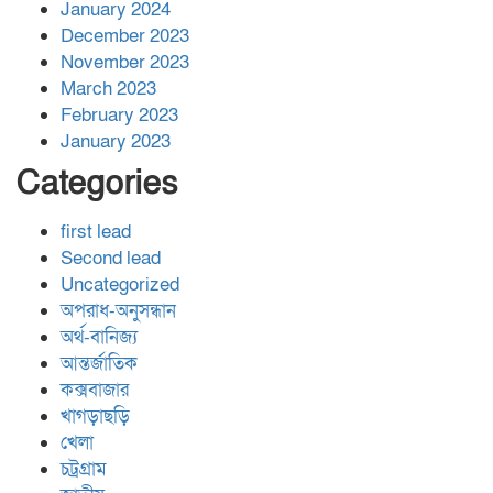
January 2024
December 2023
November 2023
March 2023
February 2023
January 2023
Categories
first lead
Second lead
Uncategorized
অপরাধ-অনুসন্ধান
অর্থ-বানিজ্য
আন্তর্জাতিক
কক্সবাজার
খাগড়াছড়ি
খেলা
চট্রগ্রাম