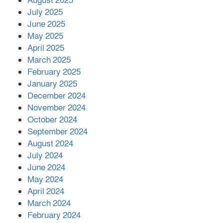
August 2025
July 2025
June 2025
২২১ কোটি টাকা বেড়েছে রেলের আয়,
কীভাবে?
May 2025
April 2025
March 2025
এক বিলিয়ন ডলার বিনিয়োগ হবে
February 2025
আনোয়ারায়
January 2025
December 2024
November 2024
বান্দরবানে বন্যায় ক্ষতিগ্রস্তদের মাঝে
October 2024
সহায়তা দিলেন সাচিং প্রু জেরী
September 2024
August 2024
July 2024
June 2024
May 2024
April 2024
March 2024
February 2024