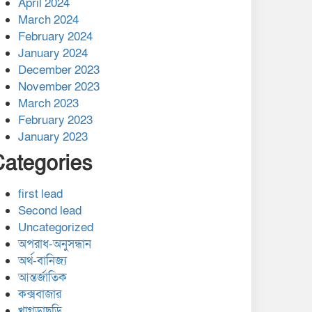
April 2024
March 2024
February 2024
January 2024
December 2023
November 2023
March 2023
February 2023
January 2023
Categories
first lead
Second lead
Uncategorized
অপরাধ-অনুসন্ধান
অর্থ-বানিজ্য
আন্তর্জাতিক
কক্সবাজার
খাগড়াছড়ি