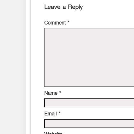
Leave a Reply
Comment
*
Name
*
Email
*